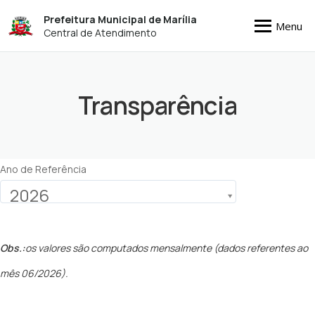
Prefeitura Municipal de Marília
Menu
Central de Atendimento
Transparência
Ano de Referência
2026
Obs.:
os valores são computados mensalmente (dados referentes ao
mês 06/2026).