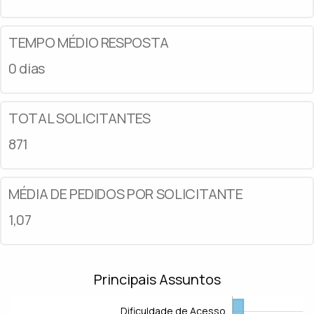
TEMPO MÉDIO RESPOSTA
0 dias
TOTAL SOLICITANTES
871
MÉDIA DE PEDIDOS POR SOLICITANTE
1,07
Principais Assuntos
Dificuldade de Acesso