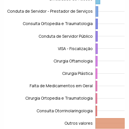
Conduta de Servidor - Prestador de Serviços
Consulta Ortopedia e Traumatologia
Conduta de Servidor Público
VISA - Fiscalização
Cirurgia Oftamologia
Conduta de Servidor - Prestador de Serviços
Cirurgia Plástica
Falta de Medicamentos em Geral
Cirurgia Ortopedia e Traumatologia
Consulta Otorrinolaringologia
Outros valores