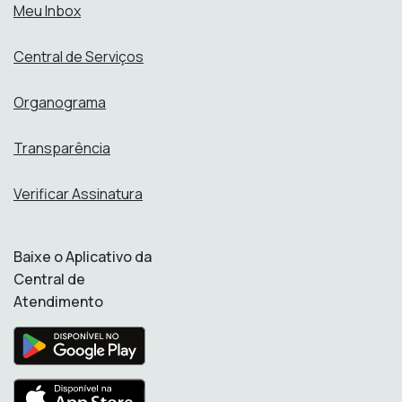
Meu Inbox
Central de Serviços
Organograma
Transparência
Verificar Assinatura
Baixe o Aplicativo da
Central de
Atendimento