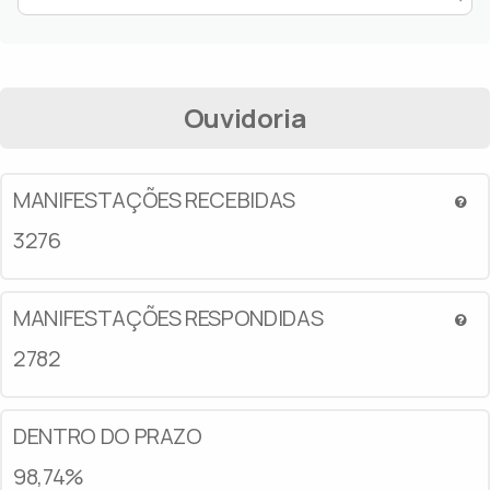
Ouvidoria
MANIFESTAÇÕES RECEBIDAS
3276
MANIFESTAÇÕES RESPONDIDAS
2782
DENTRO DO PRAZO
98,74%