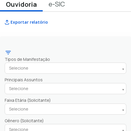
e-SIC
Ouvidoria
Exportar relatório
Tipos de Manifestação
Selecione
Principais Assuntos
Selecione
Faixa Etária (Solicitante)
Selecione
Gênero (Solicitante)
Selecione