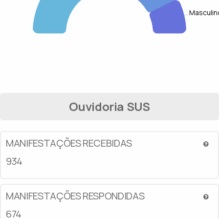
Masculin
Ouvidoria SUS
MANIFESTAÇÕES RECEBIDAS
934
MANIFESTAÇÕES RESPONDIDAS
674