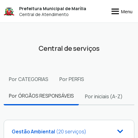
Prefeitura Municipal de Marília
Menu
Central de Atendimento
Central de serviços
Filtros
Por
CATEGORIAS
Por
PERFIS
Por
ÓRGÃOS RESPONSÁVEIS
Por
iniciais (A-Z)
Gestão Ambiental
(20 serviços)