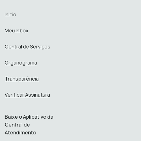
Inicio
Meu Inbox
Central de Serviços
Organograma
Transparência
Verificar Assinatura
Baixe o Aplicativo da
Central de
Atendimento