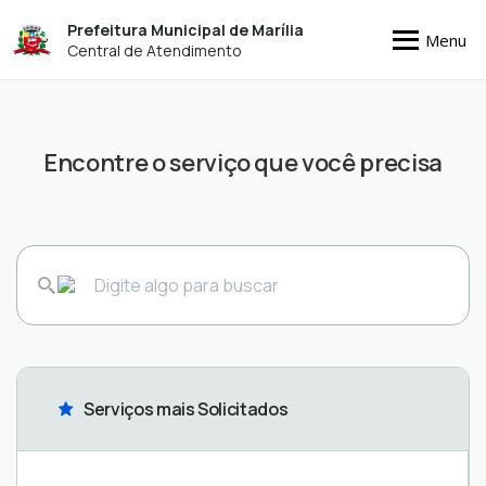
Prefeitura Municipal de Marília
Menu
Central de Atendimento
Encontre o serviço que você precisa
Serviços mais Solicitados