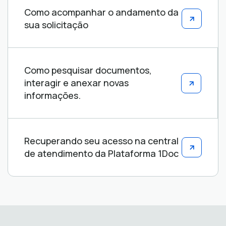
Como acompanhar o andamento da
sua solicitação
Como pesquisar documentos,
interagir e anexar novas
informações.
Recuperando seu acesso na central
de atendimento da Plataforma 1Doc