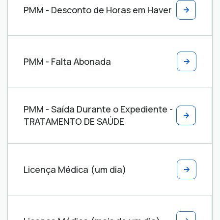
PMM - Desconto de Horas em Haver
PMM - Falta Abonada
PMM - Saída Durante o Expediente -
TRATAMENTO DE SAÚDE
Licença Médica (um dia)