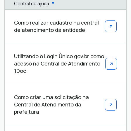
Central de ajuda
Central
Como realizar cadastro na central
de
de atendimento da entidade
ajuda
Utilizando o Login Único gov.br como
acesso na Central de Atendimento
1Doc
Como criar uma solicitação na
Central de Atendimento da
prefeitura